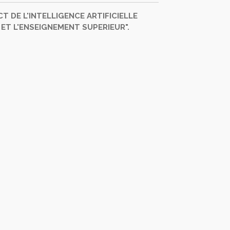
PACT DE L'INTELLIGENCE ARTIFICIELLE
 ET L'ENSEIGNEMENT SUPERIEUR".