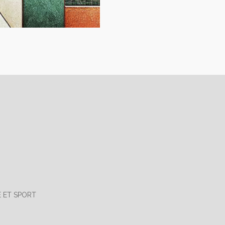
E ET SPORT