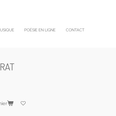
USIQUE
POÉSIE EN LIGNE
CONTACT
ORAT
nier